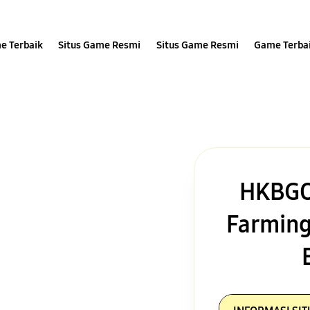
e Terbaik
Situs Game Resmi
Situs Game Resmi
Game Terba
HKBGO
Farming