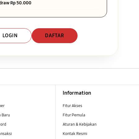
draw Rp 50.000
LOGIN
DAFTAR
Information
ber
Fitur Akses
n Baru
Fitur Pemula
ord
Aturan & Kebijakan
ansaksi
Kontak Resmi