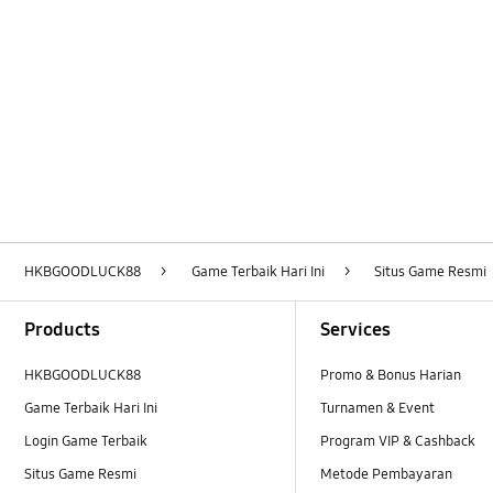
Layer Popup Close
HKBGOODLUCK88
>
Game Terbaik Hari Ini
>
Situs Game Resmi
Footer Navigation
Products
Services
HKBGOODLUCK88
Promo & Bonus Harian
Game Terbaik Hari Ini
Turnamen & Event
Login Game Terbaik
Program VIP & Cashback
Situs Game Resmi
Metode Pembayaran