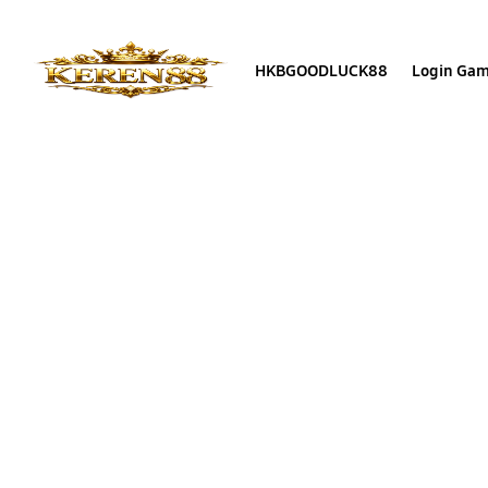
Skip
to
content
HKBGOODLUCK88
Login Gam