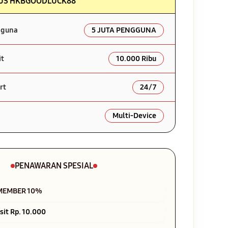
TUS HKBGOODLUCK88
gguna
5 JUTA PENGGUNA
it
10.000 Ribu
rt
24/7
Multi-Device
PENAWARAN SPESIAL
MEMBER 10%
it Rp. 10.000