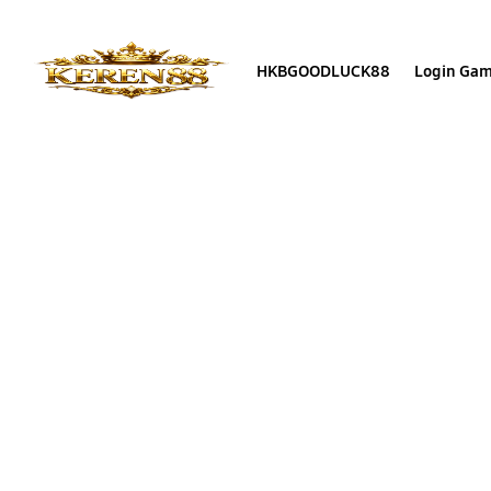
Skip
to
content
HKBGOODLUCK88
Login Gam