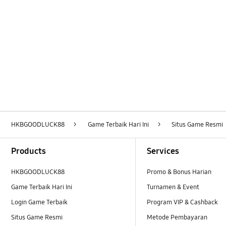
Layer Popup Close
HKBGOODLUCK88
>
Game Terbaik Hari Ini
>
Situs Game Resmi
Footer Navigation
Products
Services
HKBGOODLUCK88
Promo & Bonus Harian
Game Terbaik Hari Ini
Turnamen & Event
Login Game Terbaik
Program VIP & Cashback
Situs Game Resmi
Metode Pembayaran