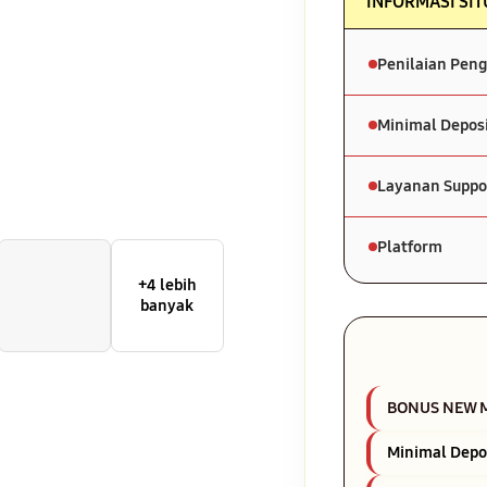
INFORMASI SI
Penilaian Pen
Minimal Depos
Layanan Suppo
Platform
+4 lebih
banyak
BONUS NEW 
Minimal Depos