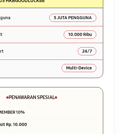
TUS HKBGOODLUCK88
gguna
5 JUTA PENGGUNA
it
10.000 Ribu
rt
24/7
Multi-Device
PENAWARAN SPESIAL
MEMBER 10%
it Rp. 10.000