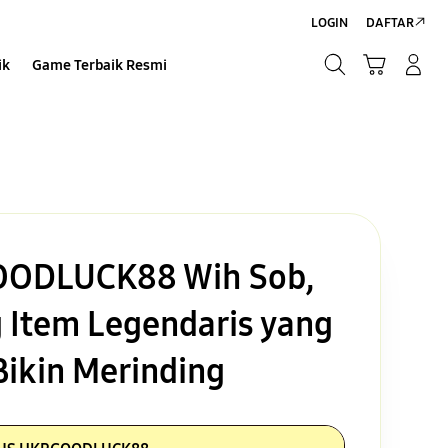
LOGIN
DAFTAR
Cari
Troli
Login/Sign-Up
ik
Game Terbaik Resmi
Cari
ODLUCK88 Wih Sob,
 Item Legendaris yang
Bikin Merinding