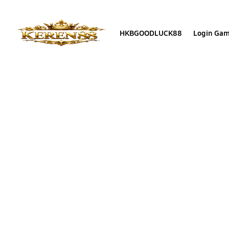
Skip
to
content
HKBGOODLUCK88
Login Gam