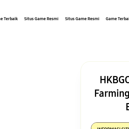
e Terbaik
Situs Game Resmi
Situs Game Resmi
Game Terba
HKBGO
Farming