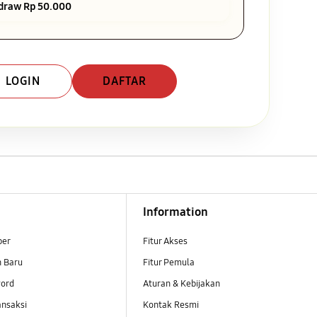
draw Rp 50.000
LOGIN
DAFTAR
Information
ber
Fitur Akses
n Baru
Fitur Pemula
ord
Aturan & Kebijakan
ansaksi
Kontak Resmi