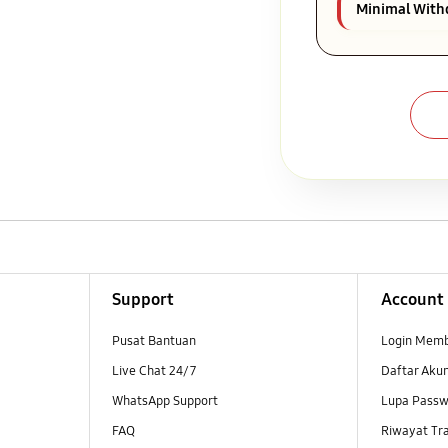
Minimal With
Support
Account
Pusat Bantuan
Login Mem
Live Chat 24/7
Daftar Aku
WhatsApp Support
Lupa Passw
FAQ
Riwayat Tr