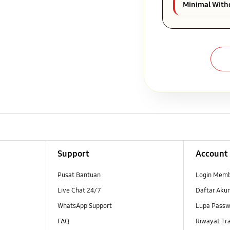
Minimal With
Support
Account
Pusat Bantuan
Login Mem
Live Chat 24/7
Daftar Aku
WhatsApp Support
Lupa Passw
FAQ
Riwayat Tr