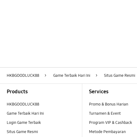
Layer Popup Close
HKBGOODLUCK88
>
Game Terbaik Hari Ini
>
Situs Game Resmi
Footer Navigation
Products
Services
HKBGOODLUCK88
Promo & Bonus Harian
Game Terbaik Hari Ini
Turnamen & Event
Login Game Terbaik
Program VIP & Cashback
Situs Game Resmi
Metode Pembayaran