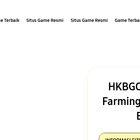
e Terbaik
Situs Game Resmi
Situs Game Resmi
Game Terba
HKBGO
Farming