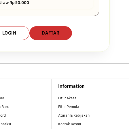
draw Rp 50.000
LOGIN
DAFTAR
Information
ber
Fitur Akses
n Baru
Fitur Pemula
ord
Aturan & Kebijakan
ansaksi
Kontak Resmi