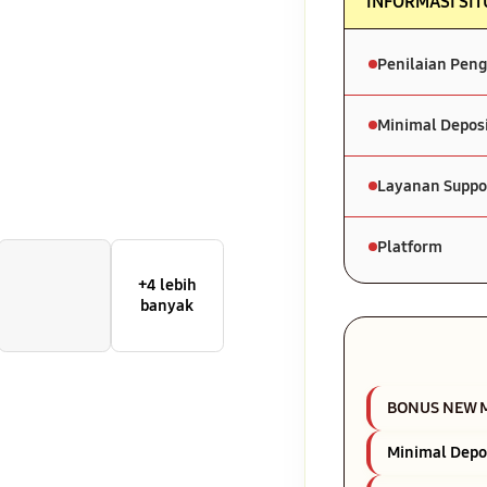
INFORMASI SI
Penilaian Pen
Minimal Depos
Layanan Suppo
Platform
+4 lebih
banyak
BONUS NEW 
Minimal Depos