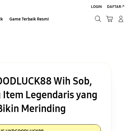
LOGIN
DAFTAR
Cari
Troli
Login/Sign-Up
ik
Game Terbaik Resmi
Cari
ODLUCK88 Wih Sob,
 Item Legendaris yang
Bikin Merinding