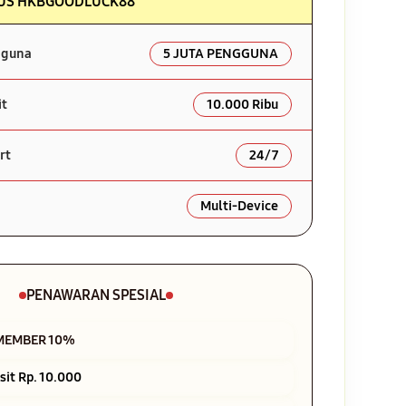
TUS HKBGOODLUCK88
gguna
5 JUTA PENGGUNA
it
10.000 Ribu
rt
24/7
Multi-Device
PENAWARAN SPESIAL
MEMBER 10%
it Rp. 10.000